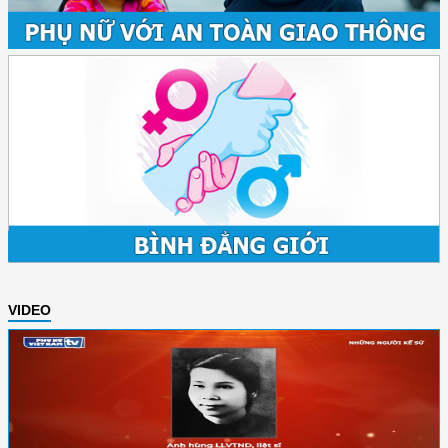
VIDEO