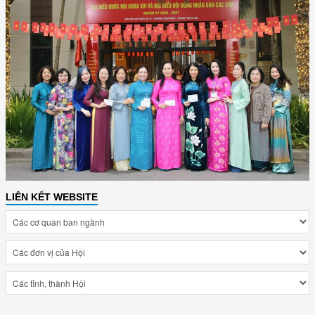
LIÊN KẾT WEBSITE