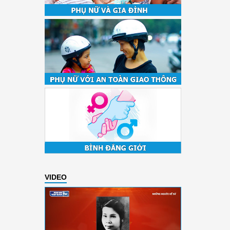
VIDEO