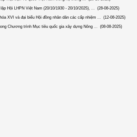
ập Hội LHPN Việt Nam (20/10/1930 - 20/10/2025), ...
(28-08-2025)
hóa XVI và đại biểu Hội đồng nhân dân các cấp nhiệm ...
(12-08-2025)
rong Chương trình Mục tiêu quốc gia xây dựng Nông ...
(08-08-2025)