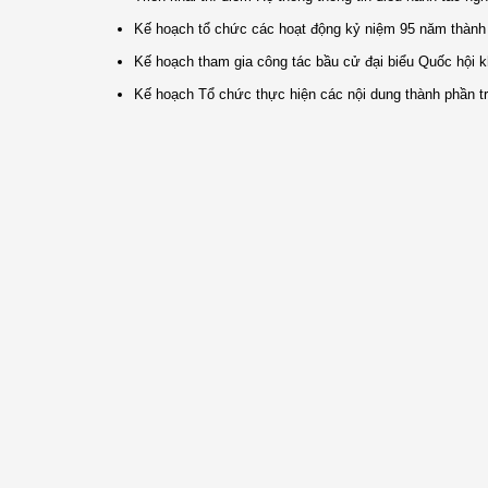
Kế hoạch tổ chức các hoạt động kỷ niệm 95 năm thành l
Kế hoạch tham gia công tác bầu cử đại biểu Quốc hội k
Kế hoạch Tổ chức thực hiện các nội dung thành phần t