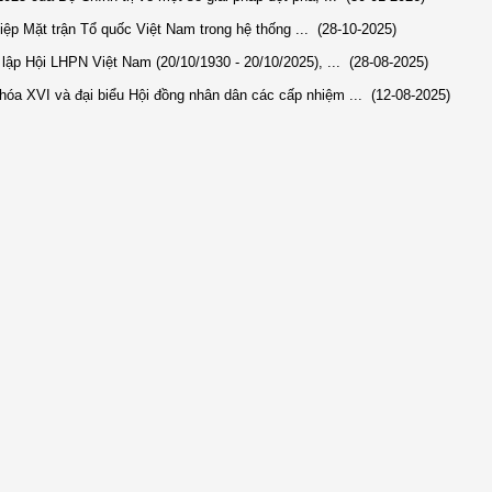
hiệp Mặt trận Tổ quốc Việt Nam trong hệ thống ...
(28-10-2025)
ập Hội LHPN Việt Nam (20/10/1930 - 20/10/2025), ...
(28-08-2025)
hóa XVI và đại biểu Hội đồng nhân dân các cấp nhiệm ...
(12-08-2025)