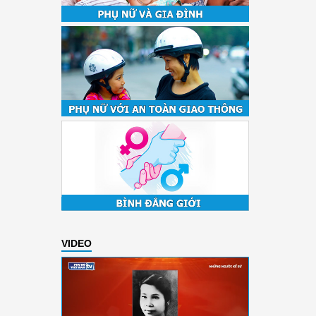
VIDEO