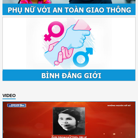
VIDEO