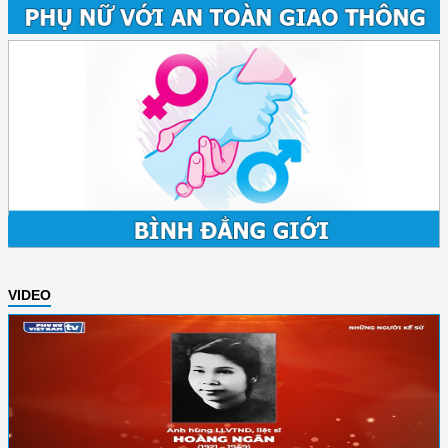
VIDEO