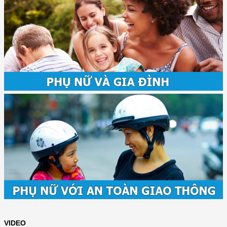
VIDEO