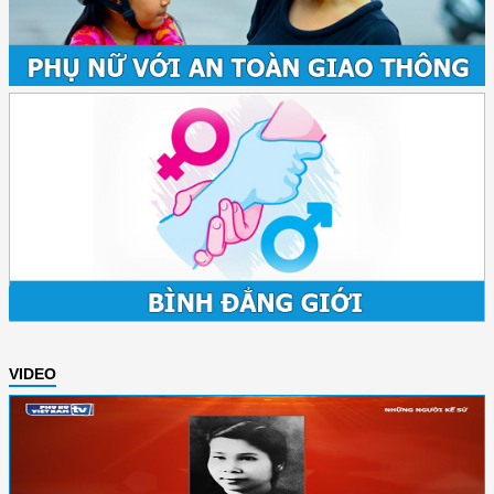
VIDEO