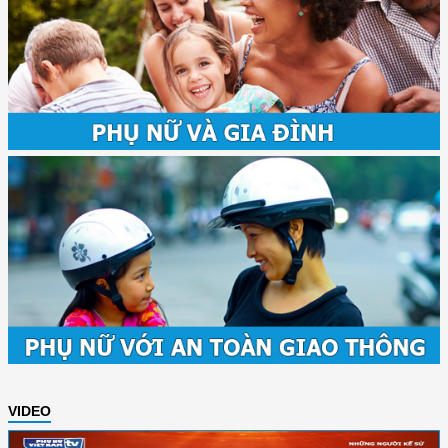
VIDEO