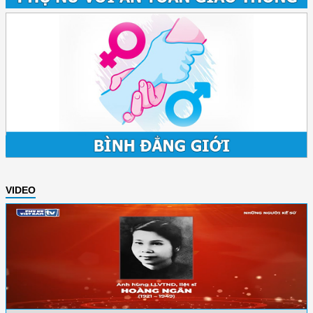
VIDEO