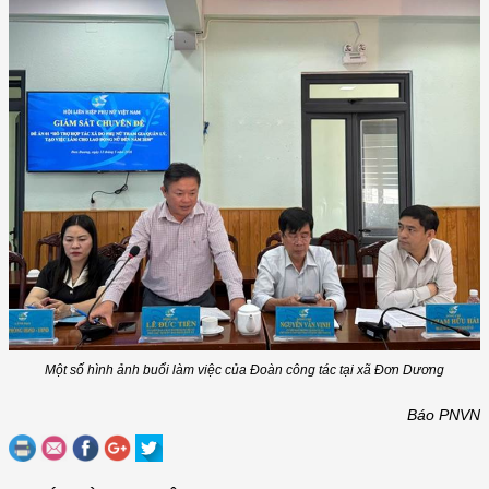
Một số hình ảnh buổi làm việc của Đoàn công tác tại xã Đơn Dương
Báo PNVN