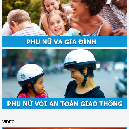
VIDEO