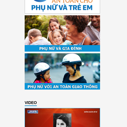
VIDEO