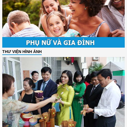
THƯ VIỆN HÌNH ẢNH