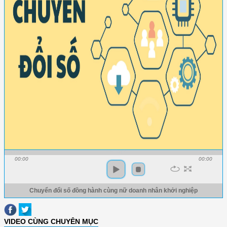
00:00
00:00
Chuyển đổi số đồng hành cùng nữ doanh nhân khởi nghiệp
VIDEO CÙNG CHUYÊN MỤC