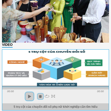
VIDEO
00:00
00:00
5 trụ cột của chuyển đổi số phụ nữ khởi nghiệp cần tìm hiểu