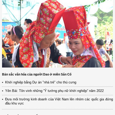
Bản sắc văn hóa của người Dao ở miền Sán Cố
Khởi nghiệp bằng Dự án "nhà trẻ" cho thú cưng
Yên Bái: Tôn vinh những “Ý tưởng phụ nữ khởi nghiệp” năm 2022
Đưa môi trường kinh doanh của Việt Nam lên nhóm các quốc gia đứng
đầu khu vực