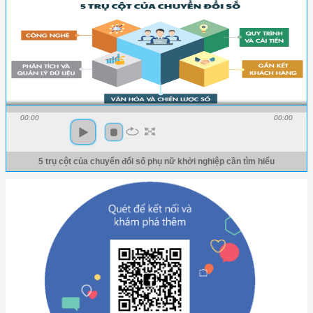
00:00
00:00
5 trụ cột của chuyển đổi số phụ nữ khởi nghiệp cần tìm hiểu