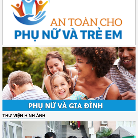
THƯ VIỆN HÌNH ẢNH