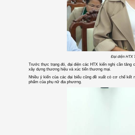
Đại diện HTX T
Trước thực trạng đó, đại diện các HTX kiến nghị cần tăng c
xây dựng thương hiệu và xúc tiến thương mại.
Nhiều ý kiến của các đại biểu cũng đề xuất có cơ chế kết 
phẩm của phụ nữ địa phương.