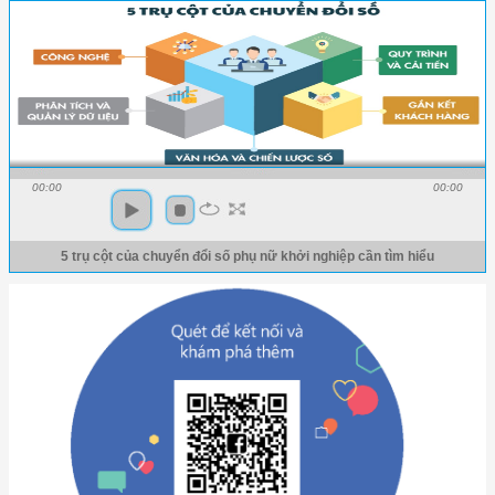
00:00
00:00
5 trụ cột của chuyển đổi số phụ nữ khởi nghiệp cần tìm hiểu