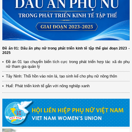
Đề án 01: Dấu ấn phụ nữ trong phát triển kinh tế tập thể giai đoạn 2023 -
2025
Đề án 01 tạo chuyển biến tích cực trong phát triển hợp tác xã do phụ
nữ tham gia quản lý
Tây Ninh: Thổi hồn vào nón lá, tạo sinh kế cho phụ nữ nông thôn
Huế: Phát triển kinh tế gắn với nông nghiệp xanh