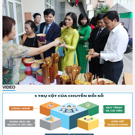
VIDEO