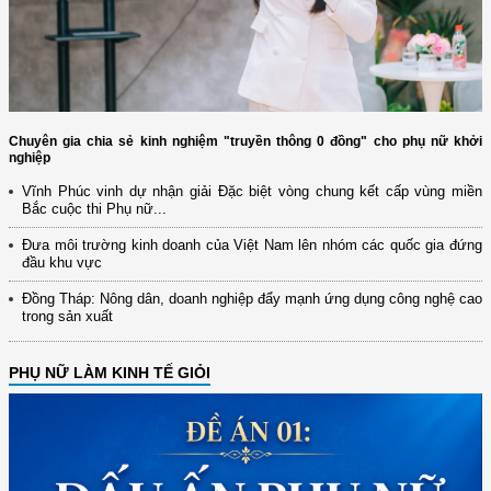
Chuyên gia chia sẻ kinh nghiệm "truyền thông 0 đồng" cho phụ nữ khởi
nghiệp
Vĩnh Phúc vinh dự nhận giải Đặc biệt vòng chung kết cấp vùng miền
Bắc cuộc thi Phụ nữ...
Đưa môi trường kinh doanh của Việt Nam lên nhóm các quốc gia đứng
đầu khu vực
Đồng Tháp: Nông dân, doanh nghiệp đẩy mạnh ứng dụng công nghệ cao
trong sản xuất
PHỤ NỮ LÀM KINH TẾ GIỎI