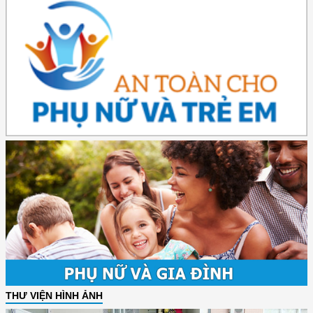
THƯ VIỆN HÌNH ẢNH