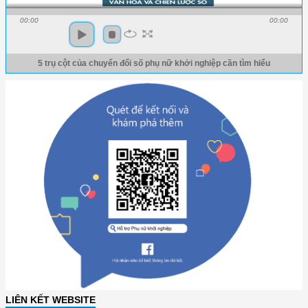
00:00
00:00
5 trụ cột của chuyển đổi số phụ nữ khởi nghiệp cần tìm hiểu
LIÊN KẾT WEBSITE