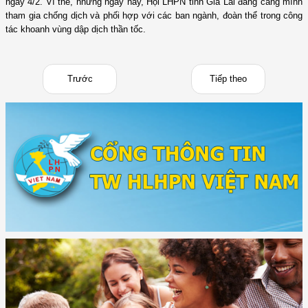
ngày 4/2. Vì thế, những ngày này, Hội LHPN tỉnh Gia Lai đang căng mình
tham gia chống dịch và phối hợp với các ban ngành, đoàn thể trong công
tác khoanh vùng dập dịch thần tốc.
Trước
Tiếp theo