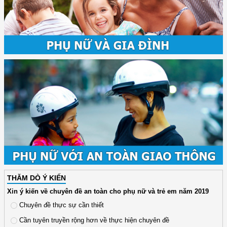
THĂM DÒ Ý KIẾN
Xin ý kiến về chuyên đề an toàn cho phụ nữ và trẻ em năm 2019
Chuyên đề thực sự cần thiết
Cần tuyên truyền rộng hơn về thực hiện chuyên đề