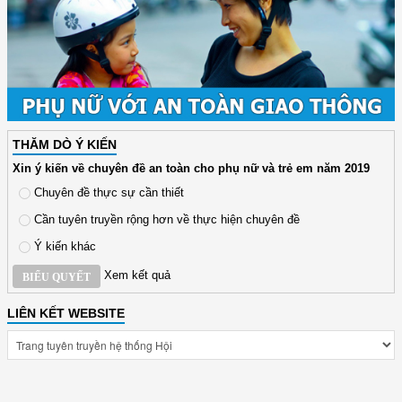
THĂM DÒ Ý KIẾN
Xin ý kiến về chuyên đề an toàn cho phụ nữ và trẻ em năm 2019
Chuyên đề thực sự cần thiết
Cần tuyên truyền rộng hơn về thực hiện chuyên đề
Ý kiến khác
Xem kết quả
BIỂU QUYẾT
LIÊN KẾT WEBSITE