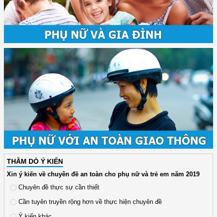
THĂM DÒ Ý KIẾN
Xin ý kiến về chuyên đề an toàn cho phụ nữ và trẻ em năm 2019
Chuyên đề thực sự cần thiết
Cần tuyên truyền rộng hơn về thực hiện chuyên đề
Ý kiến khác