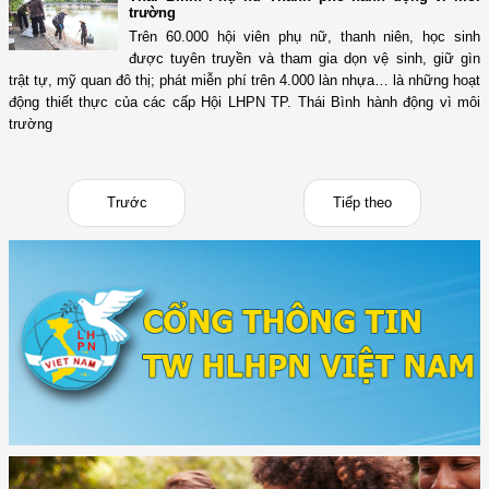
trường
Trên 60.000 hội viên phụ nữ, thanh niên, học sinh
được tuyên truyền và tham gia dọn vệ sinh, giữ gìn
trật tự, mỹ quan đô thị; phát miễn phí trên 4.000 làn nhựa… là những hoạt
động thiết thực của các cấp Hội LHPN TP. Thái Bình hành động vì môi
trường
Trước
Tiếp theo