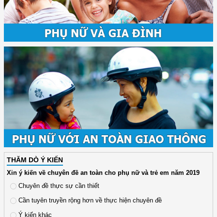
THĂM DÒ Ý KIẾN
Xin ý kiến về chuyên đề an toàn cho phụ nữ và trẻ em năm 2019
Chuyên đề thực sự cần thiết
Cần tuyên truyền rộng hơn về thực hiện chuyên đề
Ý kiến khác