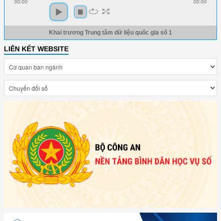
00:00
00:00
Khai trương Trung tâm dữ liệu quốc gia số 1
LIÊN KẾT WEBSITE