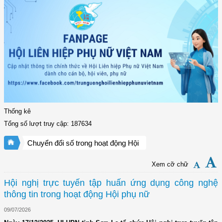
Thống kê
Tổng số lượt truy cập: 187634
Chuyển đổi số trong hoạt động Hội
Xem cỡ chữ
Hội nghị trực tuyến tập huấn ứng dụng công nghệ
thông tin trong hoạt động Hội phụ nữ
09/07/2026