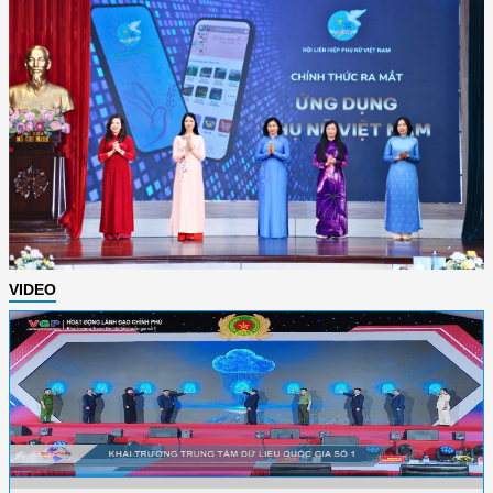
VIDEO