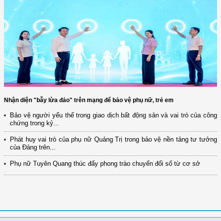
Nhận diện "bẫy lừa đảo" trên mạng để bảo vệ phụ nữ, trẻ em
Bảo vệ người yếu thế trong giao dịch bất động sản và vai trò của công
chứng trong kỷ...
Phát huy vai trò của phụ nữ Quảng Trị trong bảo vệ nền tảng tư tưởng
của Đảng trên...
Phụ nữ Tuyên Quang thúc đẩy phong trào chuyển đổi số từ cơ sở