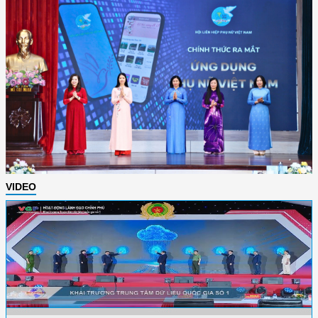
VIDEO