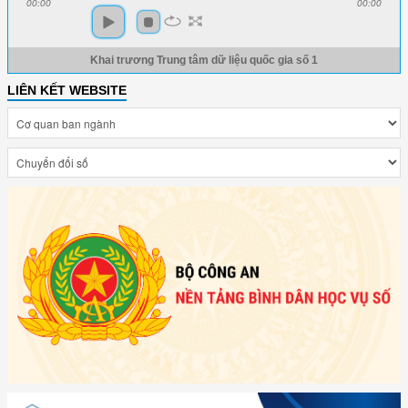
00:00
00:00
Khai trương Trung tâm dữ liệu quốc gia số 1
LIÊN KẾT WEBSITE