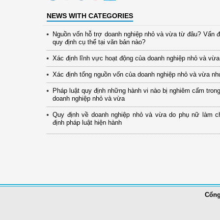
NEWS WITH CATEGORIES
Nguồn vốn hỗ trợ doanh nghiệp nhỏ và vừa từ đâu? Vấn 
quy định cụ thể tại văn bản nào?
Xác định lĩnh vực hoạt động của doanh nghiệp nhỏ và vừa
Xác định tổng nguồn vốn của doanh nghiệp nhỏ và vừa nh
Pháp luật quy định những hành vi nào bị nghiêm cấm trong
doanh nghiệp nhỏ và vừa
Quy định về doanh nghiệp nhỏ và vừa do phụ nữ làm c
định pháp luật hiện hành
Cổng