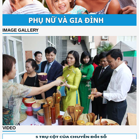
IMAGE GALLERY
VIDEO