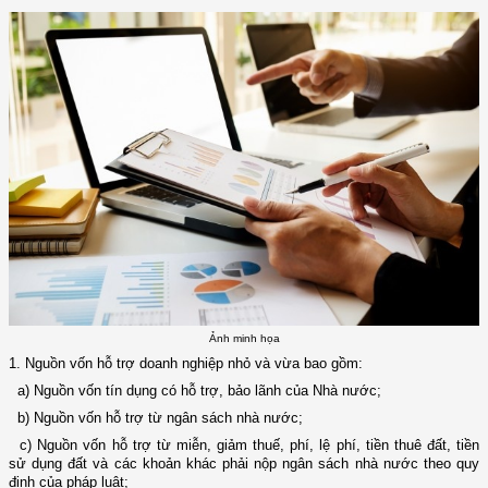
Ảnh minh họa
1. Nguồn vốn hỗ trợ doanh nghiệp nhỏ và vừa bao gồm:
a) Nguồn vốn tín dụng có hỗ trợ, bảo lãnh của Nhà nước;
b) Nguồn vốn hỗ trợ từ ngân sách nhà nước;
c) Nguồn vốn hỗ trợ từ miễn, giảm thuế, phí, lệ phí, tiền thuê đất, tiền
sử dụng đất và các khoản khác phải nộp ngân sách nhà nước theo quy
định của pháp luật;