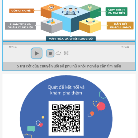
00:00
00:00
5 trụ cột của chuyển đổi số phụ nữ khởi nghiệp cần tìm hiểu