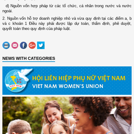
d) Nguồn vốn hợp pháp từ các tổ chức, cá nhân trong nước và nước
ngoài.
2. Nguồn vốn hỗ trợ doanh nghiệp nhỏ và vừa quy định tại các điểm a, b
và c khoản 1 Điều này phải được lập dự toán, thẩm định, phê duyệt,
quyết toán theo quy định của pháp luật.
NEWS WITH CATEGORIES