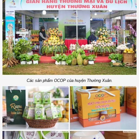
Các sản phẩm OCOP của huyện Thường Xuân.