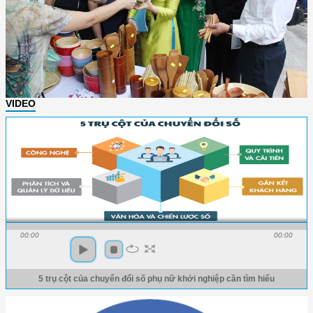
VIDEO
00:00
00:00
5 trụ cột của chuyển đổi số phụ nữ khởi nghiệp cần tìm hiểu