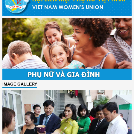
IMAGE GALLERY