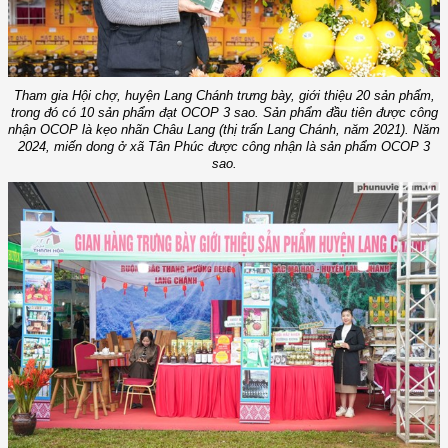
Tham gia Hội chợ, huyện Lang Chánh trưng bày, giới thiệu 20 sản phẩm,
trong đó có 10 sản phẩm đạt OCOP 3 sao. Sản phẩm đầu tiên được công
nhận OCOP là kẹo nhãn Châu Lang (thị trấn Lang Chánh, năm 2021). Năm
2024, miến dong ở xã Tân Phúc được công nhận là sản phẩm OCOP 3
sao.