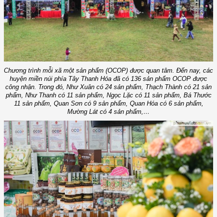
Chương trình mỗi xã một sản phẩm (OCOP) được quan tâm. Đến nay, các
huyện miền núi phía Tây Thanh Hóa đã có 136 sản phẩm OCOP được
công nhận. Trong đó, Như Xuân có 24 sản phẩm, Thạch Thành có 21 sản
phẩm, Như Thanh có 11 sản phẩm, Ngọc Lặc có 11 sản phẩm, Bá Thước
11 sản phẩm, Quan Sơn có 9 sản phẩm, Quan Hóa có 6 sản phẩm,
Mường Lát có 4 sản phẩm,…