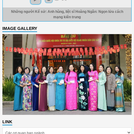
Những người Kể sử: Anh hùng, liệt sĩ Hoàng Ngân: Ngọn lửa cách
mạng kiên trung
IMAGE GALLERY
LINK