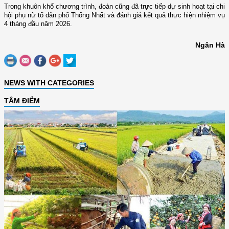
Trong khuôn khổ chương trình, đoàn cũng đã trực tiếp dự sinh hoạt tại chi
hội phụ nữ tổ dân phố Thống Nhất và đánh giá kết quả thực hiện nhiệm vụ
4 tháng đầu năm 2026.
Ngân Hà
NEWS WITH CATEGORIES
TÂM ĐIỂM