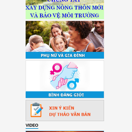
VIDEO