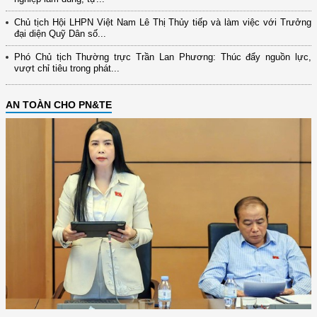
Chủ tịch Hội LHPN Việt Nam Lê Thị Thủy tiếp và làm việc với Trưởng
đại diện Quỹ Dân số...
Phó Chủ tịch Thường trực Trần Lan Phương: Thúc đẩy nguồn lực,
vượt chỉ tiêu trong phát...
AN TOÀN CHO PN&TE