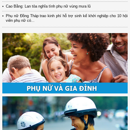
Cao Bằng: Lan tỏa nghĩa tình phụ nữ vùng mưa lũ
Phụ nữ Đồng Tháp trao kinh phí hỗ trợ sinh kế khởi nghiệp cho 10 hội
viên phụ nữ có...