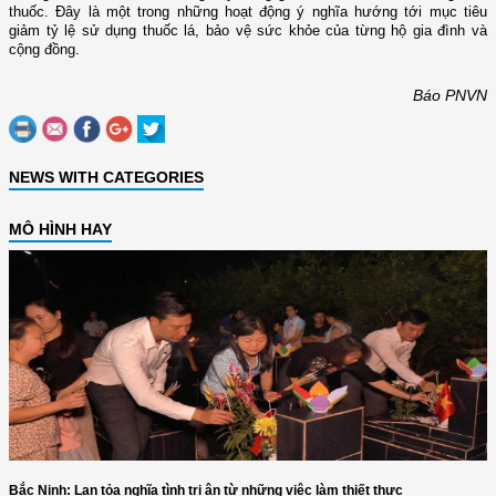
thuốc. Đây là một trong những hoạt động ý nghĩa hướng tới mục tiêu
giảm tỷ lệ sử dụng thuốc lá, bảo vệ sức khỏe của từng hộ gia đình và
cộng đồng.
Báo PNVN
NEWS WITH CATEGORIES
MÔ HÌNH HAY
Bắc Ninh: Lan tỏa nghĩa tình tri ân từ những việc làm thiết thực