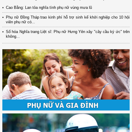
Cao Bằng: Lan tỏa nghĩa tình phụ nữ vùng mưa lũ
Phụ nữ Đồng Tháp trao kinh phí hỗ trợ sinh kế khởi nghiệp cho 10 hội
viên phụ nữ có...
Số hóa Nghĩa trang Liệt sĩ: Phụ nữ Hưng Yên xây "cây cầu ký ức" trên
không...