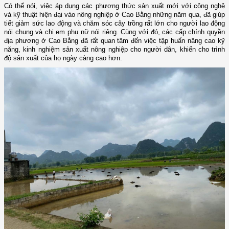
Có thể nói, việc áp dụng các phương thức sản xuất mới với công nghệ
và kỹ thuật hiện đại vào nông nghiệp ở Cao Bằng những năm qua, đã giúp
tiết giảm sức lao động và chăm sóc cây trồng rất lớn cho người lao động
nói chung và chị em phụ nữ nói riêng. Cùng với đó, các cấp chính quyền
địa phương ở Cao Bằng đã rất quan tâm đến việc tập huấn nâng cao kỹ
năng, kinh nghiệm sản xuất nông nghiệp cho người dân, khiến cho trình
độ sản xuất của họ ngày càng cao hơn.