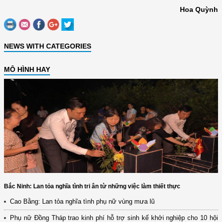
Hoa Quỳnh
NEWS WITH CATEGORIES
MÔ HÌNH HAY
Bắc Ninh: Lan tỏa nghĩa tình tri ân từ những việc làm thiết thực
Cao Bằng: Lan tỏa nghĩa tình phụ nữ vùng mưa lũ
Phụ nữ Đồng Tháp trao kinh phí hỗ trợ sinh kế khởi nghiệp cho 10 hội