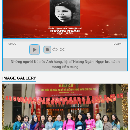
00:00
-20:04
Những người Kể sử: Anh hùng, liệt sĩ Hoàng Ngân: Ngọn lửa cách
mạng kiên trung
IMAGE GALLERY