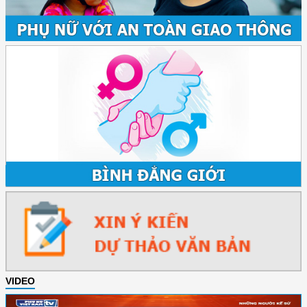
VIDEO