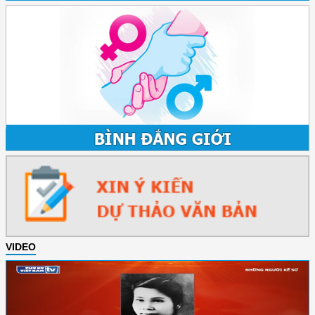
VIDEO