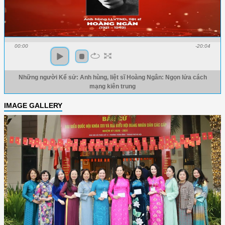
00:00
-20:04
Những người Kể sử: Anh hùng, liệt sĩ Hoàng Ngân: Ngọn lửa cách
mạng kiên trung
IMAGE GALLERY