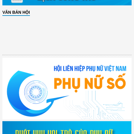
VĂN BẢN HỘI