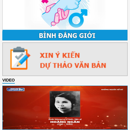
VIDEO