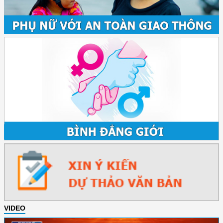
VIDEO