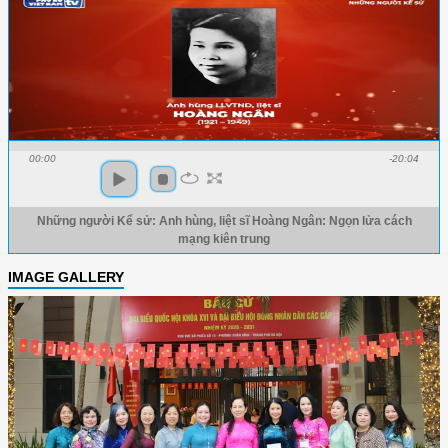
00:00
-20:04
Những người Kể sử: Anh hùng, liệt sĩ Hoàng Ngân: Ngọn lửa cách
mạng kiên trung
IMAGE GALLERY