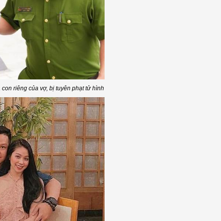
con riêng của vợ, bị tuyên phạt tử hình