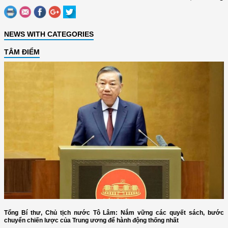
NEWS WITH CATEGORIES
TÂM ĐIỂM
Tổng Bí thư, Chủ tịch nước Tô Lâm: Nắm vững các quyết sách, bước
chuyển chiến lược của Trung ương để hành động thống nhất