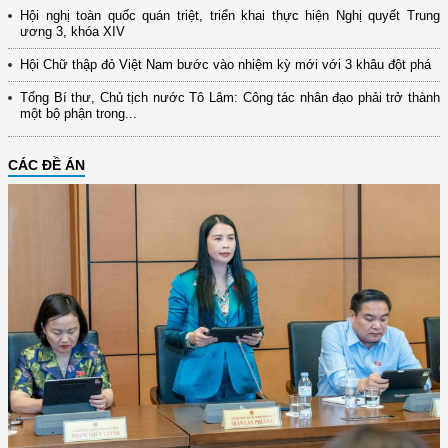
Hội nghị toàn quốc quán triệt, triển khai thực hiện Nghị quyết Trung
ương 3, khóa XIV
Hội Chữ thập đỏ Việt Nam bước vào nhiệm kỳ mới với 3 khâu đột phá
Tổng Bí thư, Chủ tịch nước Tô Lâm: Công tác nhân đạo phải trở thành
một bộ phận trong...
CÁC ĐỀ ÁN