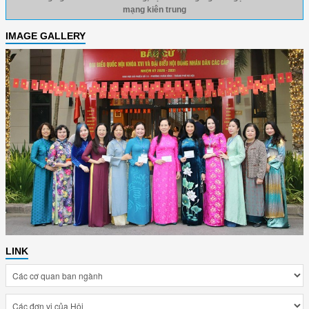
mạng kiên trung
IMAGE GALLERY
LINK