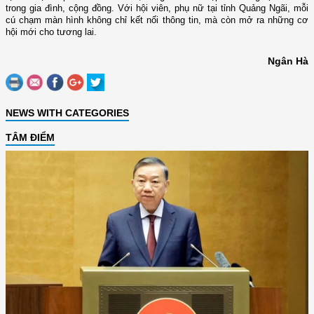
trong gia đình, cộng đồng. Với hội viên, phụ nữ tại tỉnh Quảng Ngãi, mỗi
cú chạm màn hình không chỉ kết nối thông tin, mà còn mở ra những cơ
hội mới cho tương lai.
Ngân Hà
NEWS WITH CATEGORIES
TÂM ĐIỂM