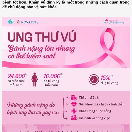
bệnh tốt hơn. Khám vú định kỳ là một trong những cách quan trọng
để chủ động bảo vệ sức khỏe.