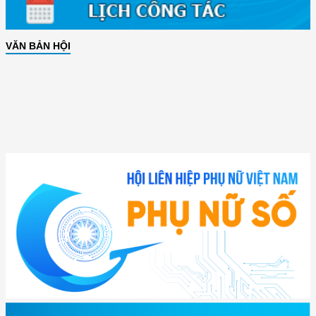
VĂN BẢN HỘI