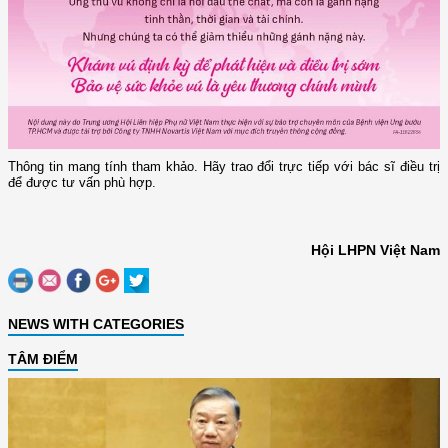
Thông tin mang tính tham khảo. Hãy trao đổi trực tiếp với bác sĩ điều trị
để được tư vấn phù hợp.
Hội LHPN Việt Nam
NEWS WITH CATEGORIES
TÂM ĐIỂM