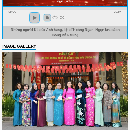
00:00
-20:04
Những người Kể sử: Anh hùng, liệt sĩ Hoàng Ngân: Ngọn lửa cách
mạng kiên trung
IMAGE GALLERY