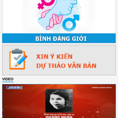
VIDEO