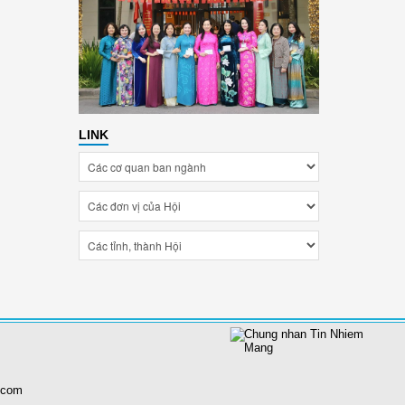
LINK
.com