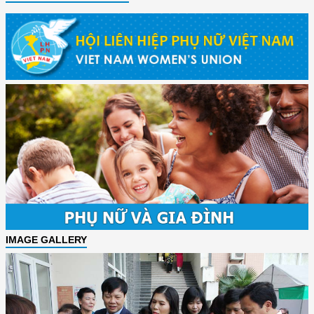
IMAGE GALLERY