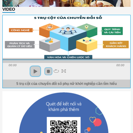
VIDEO
00:00
00:00
5 trụ cột của chuyển đổi số phụ nữ khởi nghiệp cần tìm hiểu