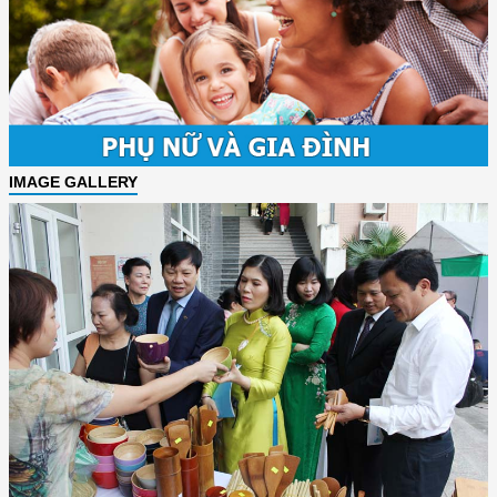
IMAGE GALLERY