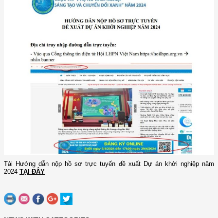
Tải Hướng dẫn nộp hồ sơ trực tuyến đề xuất Dự án khởi nghiệp năm
2024
TẠI ĐÂY