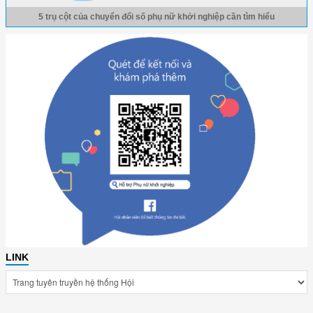
5 trụ cột của chuyển đổi số phụ nữ khởi nghiệp cần tìm hiểu
LINK